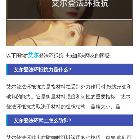
艾尔
以下围绕“
登法环抵抗”主题解决网友的困惑
艾尔登法环抵抗力是什么?
艾尔登法环抵抗力是指材料在受到外力作用时,抵抗形变和
破坏的能力。它是衡量材料强度和韧性的重要指标。艾尔
登法环抵抗力取决于材料的组织结构、晶粒大小、晶。
艾尔登法环武士怎么防御?
艾尔登法环武士在防御时可以运用多种技巧。首先,他们可