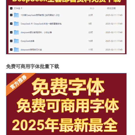
免费可商用字体批量下载