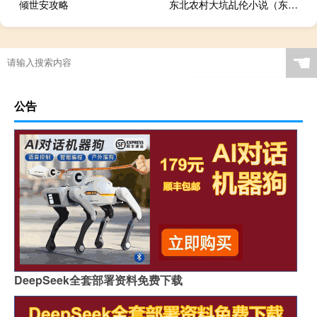
倾世安攻略
东北农村大坑乩伦小说（东北大坑小说全文阅读）
☚
公告
DeepSeek全套部署资料免费下载