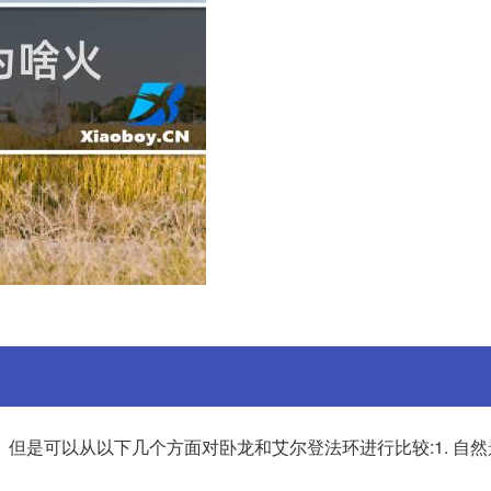
但是可以从以下几个方面对卧龙和艾尔登法环进行比较:1. 自然