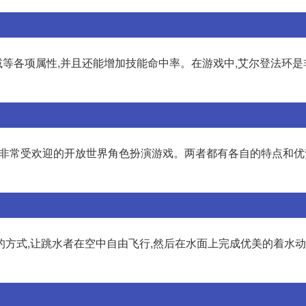
等各项属性,并且还能增加技能命中率。在游戏中,艾尔登法环是
n Ring)都是非常受欢迎的开放世界角色扮演游戏。两者都有各自的特点和
方式,让跳水者在空中自由飞行,然后在水面上完成优美的着水动