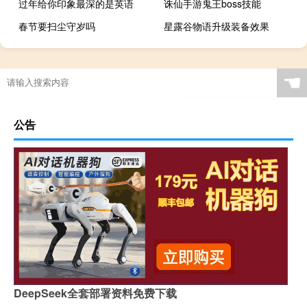
过年给你印象最深的是英语
诛仙手游鬼王boss技能
春节要扫尘守岁吗
星露谷物语升级装备效果
☚
公告
DeepSeek全套部署资料免费下载