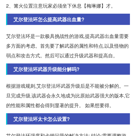
2、篝火位置注意玩家必须坐下休息【梅琳娜】才。
艾尔登法环怎么提高武器出血量?
艾尔登法环是一款极具挑战性的游戏,提高武器出血量需要
多方面的考虑。首先要了解武器的属性和特点,以及怪物的
弱点和攻击方式。然后可以通过升级武器和提高自。
艾尔登法环武器升级能分解吗?
根据游戏规则,艾尔登法环武器升级后是不能被分解的。一
旦完成升级,该武器会永久地成为比原始武器强大的版本,它
的性能和属性都会得到显著的提升。 如果想要得。
艾尔登法环太卡怎么设置?
艾尔登法环强度和卡顿问题的解决方法: 结论:需要调整游