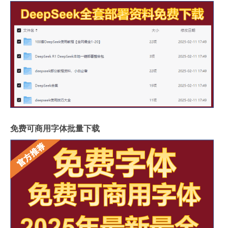
免费可商用字体批量下载