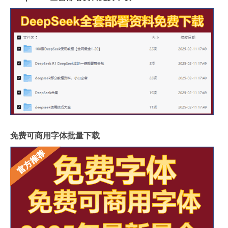
免费可商用字体批量下载