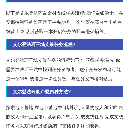
以下是艾尔登法环白金村支线任务流程: 初识白银骑士。在
安娜拉利亚的绘画宫正中央,遇到一个坐落在高台之上的白
银骑士,对话后获取一本开启任务的亚马逊火焰剑。
艾尔登法环王城支线任务流程?
艾尔登法环王城支线任务的流程如下:1. 获得任务:首先,你
需要在法环王城中找到任务发布者。这个任务发布者可能
是一个NPC或者是一块任务板。与任务发布者对话后。
艾尔登法环刷卢恩四种方法?
探索地下墓地:在地下墓地中可以找到大量的敌人和宝箱,击
败敌人和开启宝箱可以获得卢恩。 完成支线任务:完成支线
任务可以获得卢恩奖励,有些支线任务还能获得。