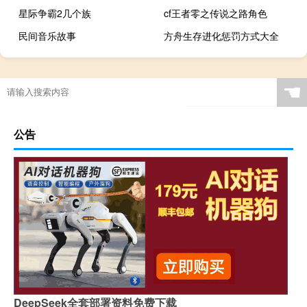
星际争霸2几个族
cf王者零之传说之路角色
民间音乐故事
方舟生存进化惩罚方式大全
☚
公告
DeepSeek全套部署资料免费下载