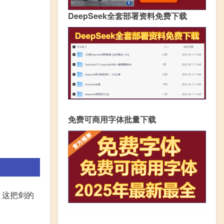
DeepSeek全套部署资料免费下载
免费可商用字体批量下载
。这把剑的