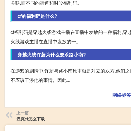
关联,而不同的渠道和时段福利码。
cf的福利码是什么?
cf福利码是穿越火线游戏主播在直播中发放的一种福利,穿
火线游戏主播在直播中发放的一。
穿越火线许蔚为什么要杀路小南?
在游戏的剧情中,许蔚与路小南原本就是对立的双方,他们之
不应该干涉他的事情。因此...
网络标签
上一篇
汉克cf怎么下载