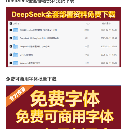
DeepSeek全套部署资料免费下载
免费可商用字体批量下载