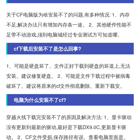
关于CF电脑版为啥安装不了的问题,有多种情况: 1、内存
不足,解决办法只有增加内存条一途。 2、其他硬件性能不
足带不动游戏,须到电脑城经过专业测试方可知道哪。
cf下载后安装不了是怎么回事?
1、可能是硬盘坏了。文件正好下载到硬盘的坏道上,无法
安装。建议修复硬盘。 2、可能是文件下载过程中被病毒
破坏了。建议将原来的cf文件彻底删除。重新下载安。
电脑为什么安装不了cf?
穿越火线下载完安装不了的原因及解决方法: 1、显卡驱动
没有更新到最新的驱动,最好是下载DX9.0C,更新显卡驱
动。 2、CF文件受损,保存路径有误。查看电脑里面是。