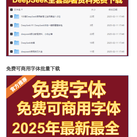
免费可商用字体批量下载