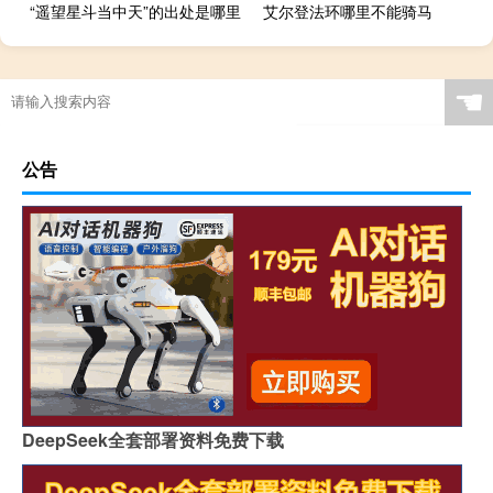
“遥望星斗当中天”的出处是哪里
艾尔登法环哪里不能骑马
☚
公告
DeepSeek全套部署资料免费下载