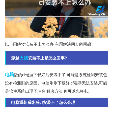
以下围绕“cf安装不上怎么办”主题解决网友的困惑
火线
穿越
安装不上是怎么回事?
电脑
版的cf端游下载好后安装不了,可能是系统检测安装包
没有检测到的原因。电脑刚刚下载好,cf端游无法安装,可能
是软件系统出现了冲突 解决方法:你可以先将电。
电脑重装系统后cf安装不了怎么处理