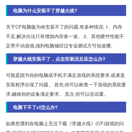
电脑为什么安装不了穿越火线?
关于CF电脑版为啥安装不了的问题,有多种情况: 1、内存
不足,解决办法只有增加内存条一途。 2、其他硬件性能不
足带不动游戏,须到电脑城经过专业测试方可知道哪。
穿越火线安装不了，点击安装没反应怎么办?
可能是因为你的电脑或手机不满足游戏的系统要求,或者是
安装程序出现了问题。 首先,你可以检查一下游戏的系统要
求,确保你的设备满足要求。 其次,你可以尝试重。
电脑下不了cf怎么办?
如果您遇到在电脑上无法下载《穿越火线》(CF)游戏的问