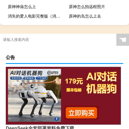
原神神庙怎么上
原神怎么拍远程照片
消失的爱人电影完整版（消失的爱人）
原神的岛怎么上去
☚
公告
DeepSeek全套部署资料免费下载