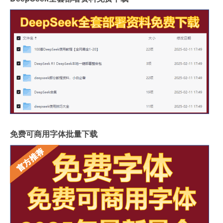
免费可商用字体批量下载