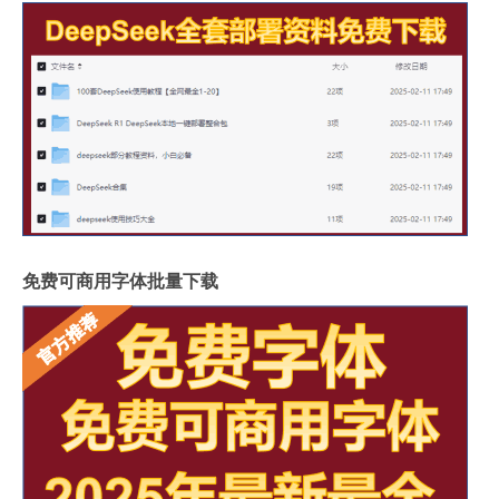
免费可商用字体批量下载