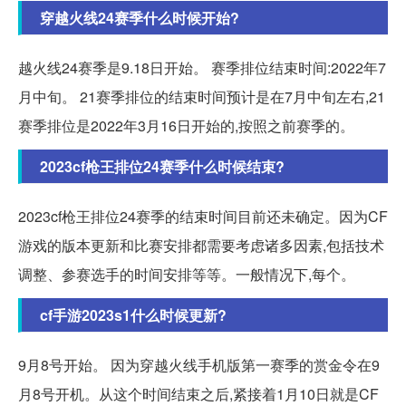
穿越火线24赛季什么时候开始?
越火线24赛季是9.18日开始。 赛季排位结束时间:2022年7
月中旬。 21赛季排位的结束时间预计是在7月中旬左右,21
赛季排位是2022年3月16日开始的,按照之前赛季的。
2023cf枪王排位24赛季什么时候结束?
2023cf枪王排位24赛季的结束时间目前还未确定。因为CF
游戏的版本更新和比赛安排都需要考虑诸多因素,包括技术
调整、参赛选手的时间安排等等。一般情况下,每个。
cf手游2023s1什么时候更新?
9月8号开始。 因为穿越火线手机版第一赛季的赏金令在9
月8号开机。从这个时间结束之后,紧接着1月10日就是CF