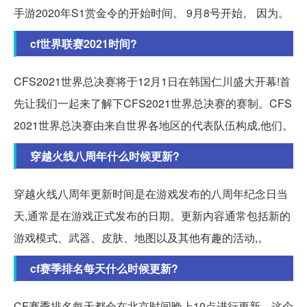
手游2020年S1赏金令的开始时间。 9月8号开始。 因为。
cf世界联赛2021时间?
CFS2021世界总决赛将于12月1日在韩国仁川盛大开幕!首
先让我们一起来了解下CFS2021世界总决赛的赛制。CFS
2021世界总决赛由来自世界各地区的代表队伍构成,他们。
穿越火线八周年什么时候更新?
穿越火线八周年更新时间是在游戏发布的八周年纪念日当
天,通常是在游戏正式发布的日期。更新内容通常包括新的
游戏模式、武器、皮肤、地图以及其他有趣的活动,。
cf赛季排名每天什么时候更新?
CF赛季排名每天都会在北京时间晚上10点进行更新。这个