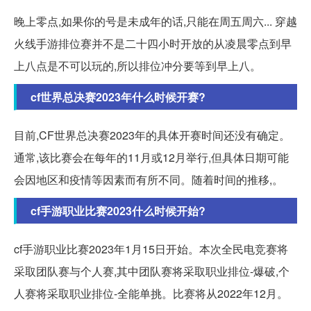
晚上零点,如果你的号是未成年的话,只能在周五周六... 穿越
火线手游排位赛并不是二十四小时开放的从凌晨零点到早
上八点是不可以玩的,所以排位冲分要等到早上八。
cf世界总决赛2023年什么时候开赛?
目前,CF世界总决赛2023年的具体开赛时间还没有确定。
通常,该比赛会在每年的11月或12月举行,但具体日期可能
会因地区和疫情等因素而有所不同。随着时间的推移,。
cf手游职业比赛2023什么时候开始?
cf手游职业比赛2023年1月15日开始。本次全民电竞赛将
采取团队赛与个人赛,其中团队赛将采取职业排位-爆破,个
人赛将采取职业排位-全能单挑。比赛将从2022年12月。