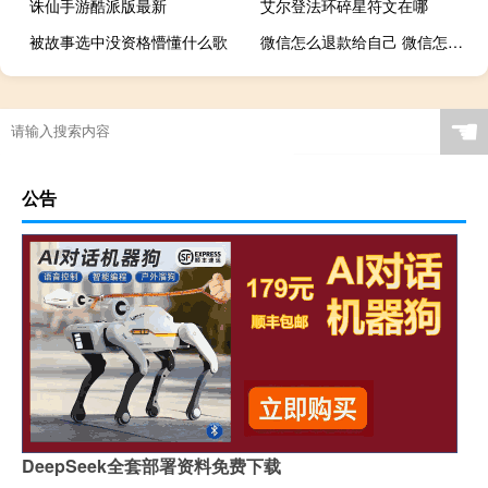
诛仙手游酷派版最新
艾尔登法环碎星符文在哪
被故事选中没资格懵懂什么歌
微信怎么退款给自己 微信怎么退款
☚
公告
DeepSeek全套部署资料免费下载