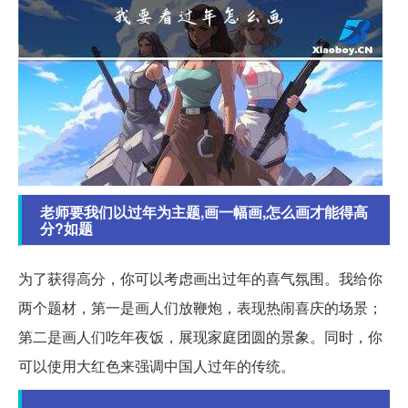
老师要我们以过年为主题,画一幅画,怎么画才能得高
分?如题
为了获得高分，你可以考虑画出过年的喜气氛围。我给你
两个题材，第一是画人们放鞭炮，表现热闹喜庆的场景；
第二是画人们吃年夜饭，展现家庭团圆的景象。同时，你
可以使用大红色来强调中国人过年的传统。