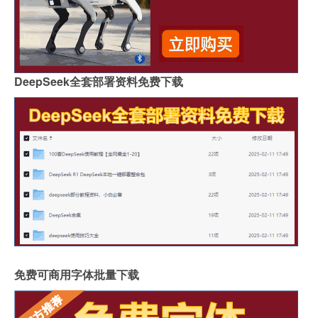
DeepSeek全套部署资料免费下载
免费可商用字体批量下载