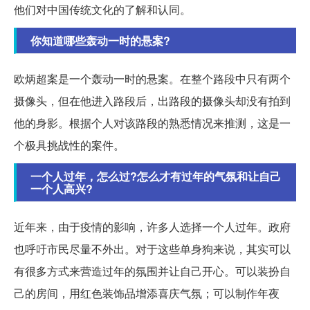
他们对中国传统文化的了解和认同。
你知道哪些轰动一时的悬案?
欧炳超案是一个轰动一时的悬案。在整个路段中只有两个
摄像头，但在他进入路段后，出路段的摄像头却没有拍到
他的身影。根据个人对该路段的熟悉情况来推测，这是一
个极具挑战性的案件。
一个人过年，怎么过?怎么才有过年的气氛和让自己
一个人高兴?
近年来，由于疫情的影响，许多人选择一个人过年。政府
也呼吁市民尽量不外出。对于这些单身狗来说，其实可以
有很多方式来营造过年的氛围并让自己开心。可以装扮自
己的房间，用红色装饰品增添喜庆气氛；可以制作年夜