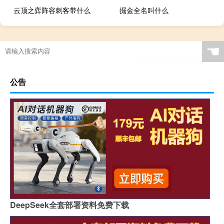
云顶之弈阵容刺客带什么
掘金全名叫什么
☚
公告
DeepSeek全套部署资料免费下载