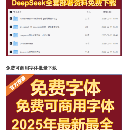
免费可商用字体批量下载