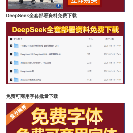
DeepSeek全套部署资料免费下载
免费可商用字体批量下载