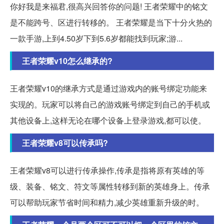
你好我是来福君,很高兴回答你的问题! 王者荣耀中的铭文
是不能跨号、区进行转移的。 王者荣耀是当下十分火热的
一款手游,上到4.50岁下到5.6岁都能找到玩家;游...
王者荣耀v10怎么继承的?
王者荣耀v10的继承方式是通过游戏内的账号绑定功能来
实现的。玩家可以将自己的游戏账号绑定到自己的手机或
其他设备上,这样无论在哪个设备上登录游戏,都可以使。
王者荣耀v8可以传承吗?
王者荣耀v8可以进行传承操作,传承是指将原有英雄的等
级、装备、铭文、符文等属性转移到新的英雄身上。传承
可以帮助玩家节省时间和精力,减少英雄重新升级的时。