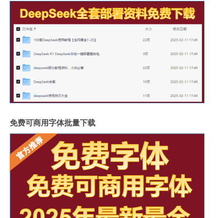
免费可商用字体批量下载