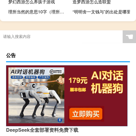
梦幻西游怎么养孩子游戏
造梦西游怎么造联盟
理所当然的意思10字（理所当然的意思）
“明明舍一文钱与”的出处是哪里
☚
公告
DeepSeek全套部署资料免费下载