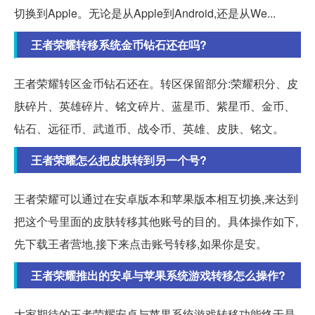
切换到Apple。无论是从Apple到Android,还是从We...
王者荣耀转移系统金币钻石还在吗?
王者荣耀转区金币钻石还在。转区保留部分:荣耀积分、皮
肤碎片、英雄碎片、铭文碎片、蓝星币、紫星币、金币、
钻石、远征币、武道币、战令币、英雄、皮肤、铭文。
王者荣耀怎么把皮肤转到另一个号?
王者荣耀可以通过在安卓版本和苹果版本相互切换,来达到
把这个号里面的皮肤转移其他账号的目的。具体操作如下,
先下载王者营地,接下来点击账号转移,如果你是安。
王者荣耀推出的安卓与苹果系统游戏转移怎么操作?
大家期待的王者荣耀安卓与苹果系统游戏转移功能终于是