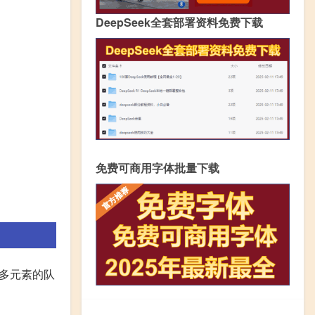
DeepSeek全套部署资料免费下载
免费可商用字体批量下载
支多元素的队