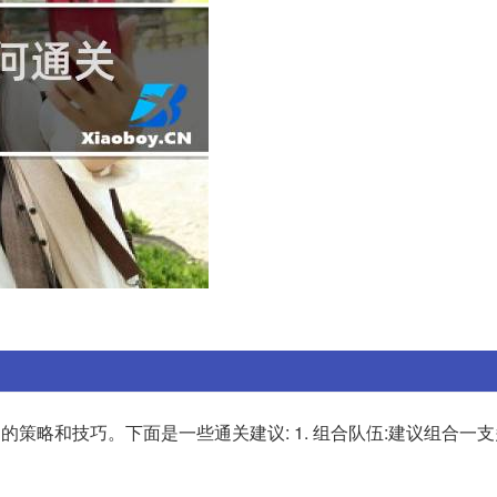
策略和技巧。下面是一些通关建议: 1. 组合队伍:建议组合一