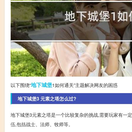
地下
城堡
以下围绕“
1如何通关”主题解决网友的困惑
地下城堡3 元素之塔怎么过?
地下城堡3元素之塔是一个比较复杂的挑战,需要玩家有一定的
伍,包括战士、法师、牧师等。