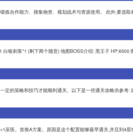
、锻炼合作能力、搜集物资、规划战术与资源使用。 此外,要选取
 白银刺客*1 (剩下两个随意) 地图BOSS介绍: 黑王子 HP:6500
一定的策略和技巧才能顺利通关。以下是一些通关攻略供参考: 
1剑士+1巫医。首推A方案。原因是这个配置能够最早通关,并且到4星