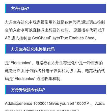
方舟代码?
方舟生存进化中玩家最常用的就是各种代码,通过调出控制
台输入命令可以直接调出想要的功能。 原版指令代码 按T
AB 进入控制台 SetCheatPlayerTrue Enables Chea。
方舟生存进化电路板代码
是"Electronics"。电路板在方舟生存进化中是一种重要的
建造材料,用于制作各种电子设备和高级工具。电路板的代
码是"Electronics",通过收集和制。
方舟升级指令代码?
AddExperience 1000001Gives yourself 1000XP 。 AddE