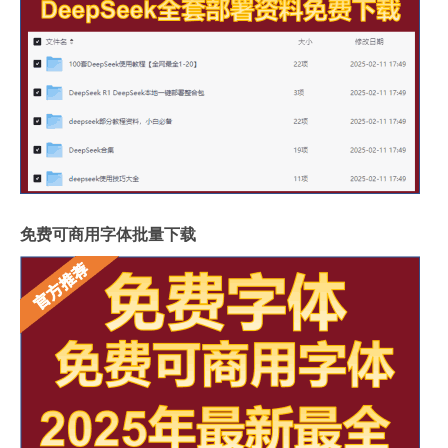
免费可商用字体批量下载