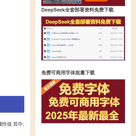
DeepSeek全套部署资料免费下载
免费可商用字体批量下载
属性值 其中,