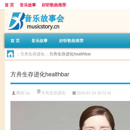
首 页
音乐故事
好听歌曲推荐
首 页
音乐故事
好听歌曲推荐
>
方舟生存进化
>
方舟生存进化healthbar
方舟生存进化healthbar
方舟生存进化
网友:
fzs
2024-03-24 18:52:41