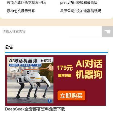
云顶之弈巨杀克制反甲吗
pretty的比较级和最高级
原神怎么显示弹幕
星际争霸2没加速器能玩吗
☚
公告
DeepSeek全套部署资料免费下载