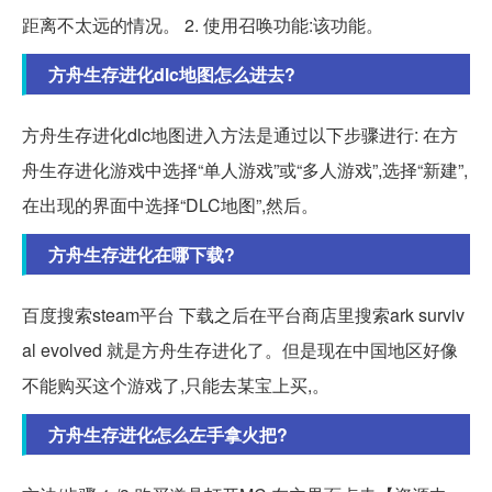
距离不太远的情况。 2. 使用召唤功能:该功能。
方舟生存进化dlc地图怎么进去?
方舟生存进化dlc地图进入方法是通过以下步骤进行: 在方
舟生存进化游戏中选择“单人游戏”或“多人游戏”,选择“新建”,
在出现的界面中选择“DLC地图”,然后。
方舟生存进化在哪下载?
百度搜索steam平台 下载之后在平台商店里搜索ark surviv
al evolved 就是方舟生存进化了。但是现在中国地区好像
不能购买这个游戏了,只能去某宝上买,。
方舟生存进化怎么左手拿火把?