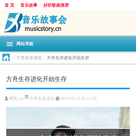
首 页
音乐故事
好听歌曲推荐
网站导航
>
方舟生存进化
>
方舟生存进化开始生存
方舟生存进化开始生存
方舟生存进化
网友:
fzs
2024-03-25 02:13:59