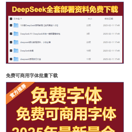
免费可商用字体批量下载