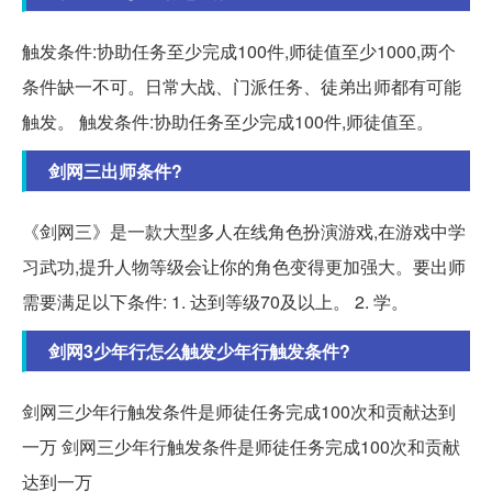
触发条件:协助任务至少完成100件,师徒值至少1000,两个
条件缺一不可。日常大战、门派任务、徒弟出师都有可能
触发。 触发条件:协助任务至少完成100件,师徒值至。
剑网三出师条件?
《剑网三》是一款大型多人在线角色扮演游戏,在游戏中学
习武功,提升人物等级会让你的角色变得更加强大。要出师
需要满足以下条件: 1. 达到等级70及以上。 2. 学。
剑网3少年行怎么触发少年行触发条件?
剑网三少年行触发条件是师徒任务完成100次和贡献达到
一万 剑网三少年行触发条件是师徒任务完成100次和贡献
达到一万