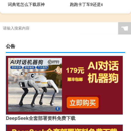
词典笔怎么下载原神
跑跑卡丁车9还是x
☚
公告
DeepSeek全套部署资料免费下载