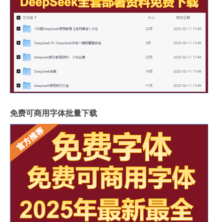
免费可商用字体批量下载