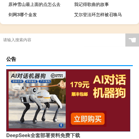
原神雪山最上面的点怎么去
我记得歌曲的故事
剑网3哪个金发
艾尔登法环怎样被召唤马
☚
公告
DeepSeek全套部署资料免费下载