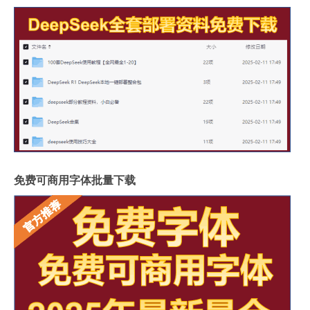
免费可商用字体批量下载