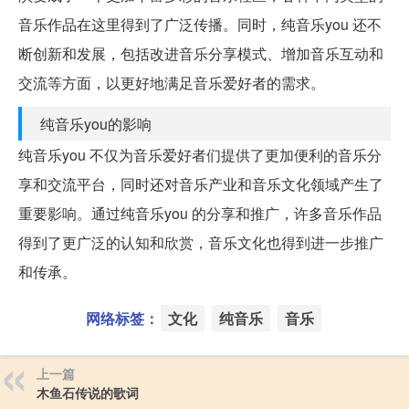
音乐作品在这里得到了广泛传播。同时，纯音乐you 还不
断创新和发展，包括改进音乐分享模式、增加音乐互动和
交流等方面，以更好地满足音乐爱好者的需求。
纯音乐you的影响
纯音乐you 不仅为音乐爱好者们提供了更加便利的音乐分
享和交流平台，同时还对音乐产业和音乐文化领域产生了
重要影响。通过纯音乐you 的分享和推广，许多音乐作品
得到了更广泛的认知和欣赏，音乐文化也得到进一步推广
和传承。
网络标签：
文化
纯音乐
音乐
上一篇
木鱼石传说的歌词