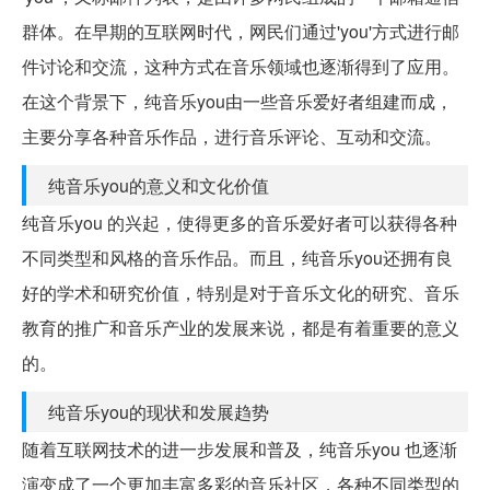
群体。在早期的互联网时代，网民们通过'you'方式进行邮
件讨论和交流，这种方式在音乐领域也逐渐得到了应用。
在这个背景下，纯音乐you由一些音乐爱好者组建而成，
主要分享各种音乐作品，进行音乐评论、互动和交流。
纯音乐you的意义和文化价值
纯音乐you 的兴起，使得更多的音乐爱好者可以获得各种
不同类型和风格的音乐作品。而且，纯音乐you还拥有良
好的学术和研究价值，特别是对于音乐文化的研究、音乐
教育的推广和音乐产业的发展来说，都是有着重要的意义
的。
纯音乐you的现状和发展趋势
随着互联网技术的进一步发展和普及，纯音乐you 也逐渐
演变成了一个更加丰富多彩的音乐社区，各种不同类型的