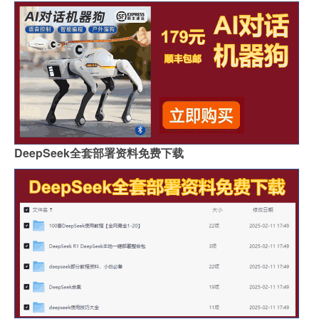
DeepSeek全套部署资料免费下载