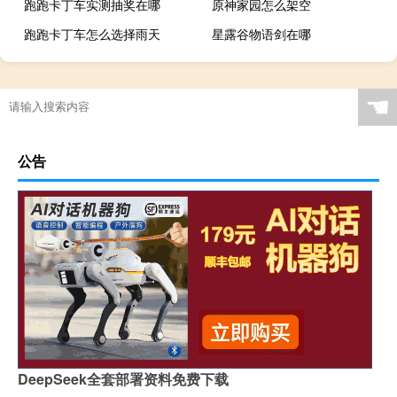
跑跑卡丁车实测抽奖在哪
原神家园怎么架空
跑跑卡丁车怎么选择雨天
星露谷物语剑在哪
☚
公告
DeepSeek全套部署资料免费下载