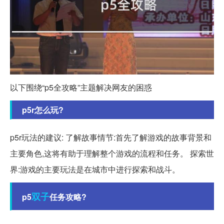
以下围绕“p5全攻略”主题解决网友的困惑
p5r怎么玩?
p5r玩法的建议: 了解故事情节:首先了解游戏的故事背景和
主要角色,这将有助于理解整个游戏的流程和任务。 探索世
界:游戏的主要玩法是在城市中进行探索和战斗。
双子
p5
任务攻略?