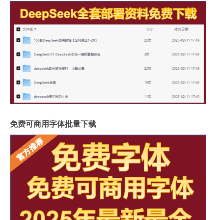
免费可商用字体批量下载