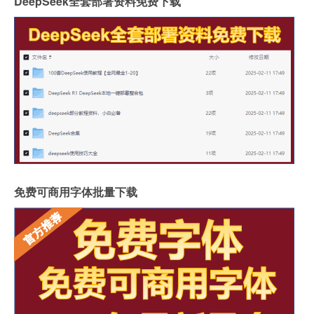
DeepSeek全套部署资料免费下载
免费可商用字体批量下载