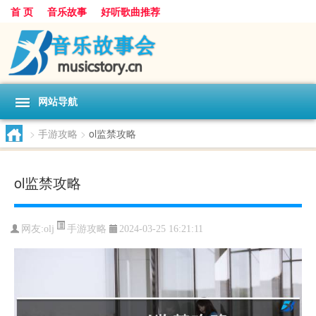
首 页
音乐故事
好听歌曲推荐
网站导航
>
手游攻略
>
ol监禁攻略
ol监禁攻略
手游攻略
网友:
olj
2024-03-25 16:21:11