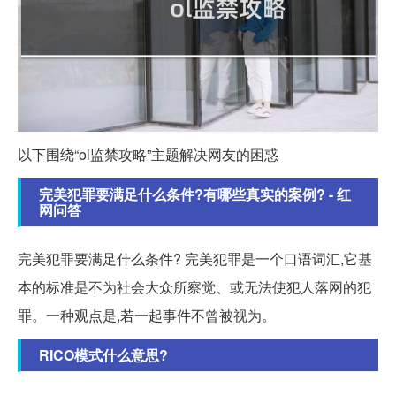
以下围绕“ol监禁攻略”主题解决网友的困惑
完美犯罪要满足什么条件?有哪些真实的案例? - 红
网问答
完美犯罪要满足什么条件? 完美犯罪是一个口语词汇,它基
本的标准是不为社会大众所察觉、或无法使犯人落网的犯
罪。一种观点是,若一起事件不曾被视为。
RICO模式什么意思?