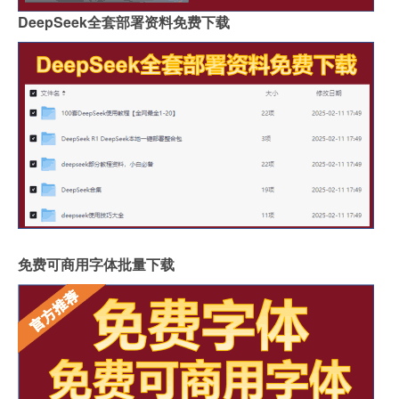
DeepSeek全套部署资料免费下载
免费可商用字体批量下载