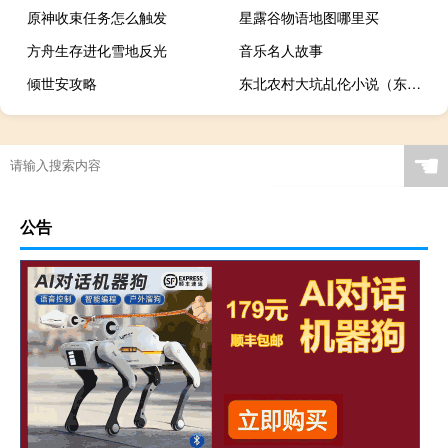
原神收束任务怎么触发
星露谷物语地图哪里买
方舟生存进化雪地反光
音乐名人故事
倾世安攻略
东北农村大坑乩伦小说（东北大坑小说全文阅读）
☚
公告