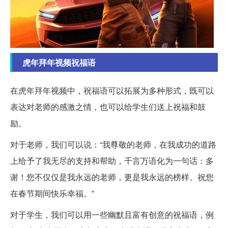
虎年拜年视频祝福语
在虎年拜年视频中，祝福语可以拓展为多种形式，既可以
表达对老师的感激之情，也可以给学生们送上祝福和鼓
励。
对于老师，我们可以说：“我尊敬的老师，在我成功的道路
上给予了我无尽的支持和帮助，千言万语化为一句话：多
谢！您不仅仅是我永远的老师，更是我永远的榜样。祝您
在春节期间快乐幸福。”
对于学生，我们可以用一些幽默且富有创意的祝福语，例