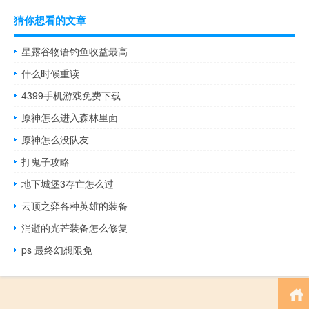
猜你想看的文章
星露谷物语钓鱼收益最高
什么时候重读
4399手机游戏免费下载
原神怎么进入森林里面
原神怎么没队友
打鬼子攻略
地下城堡3存亡怎么过
云顶之弈各种英雄的装备
消逝的光芒装备怎么修复
ps 最终幻想限免