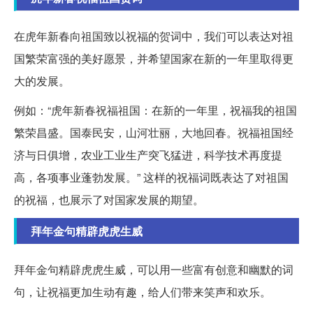
在虎年新春向祖国致以祝福的贺词中，我们可以表达对祖
国繁荣富强的美好愿景，并希望国家在新的一年里取得更
大的发展。
例如：“虎年新春祝福祖国：在新的一年里，祝福我的祖国
繁荣昌盛。国泰民安，山河壮丽，大地回春。祝福祖国经
济与日俱增，农业工业生产突飞猛进，科学技术再度提
高，各项事业蓬勃发展。” 这样的祝福词既表达了对祖国
的祝福，也展示了对国家发展的期望。
拜年金句精辟虎虎生威
拜年金句精辟虎虎生威，可以用一些富有创意和幽默的词
句，让祝福更加生动有趣，给人们带来笑声和欢乐。