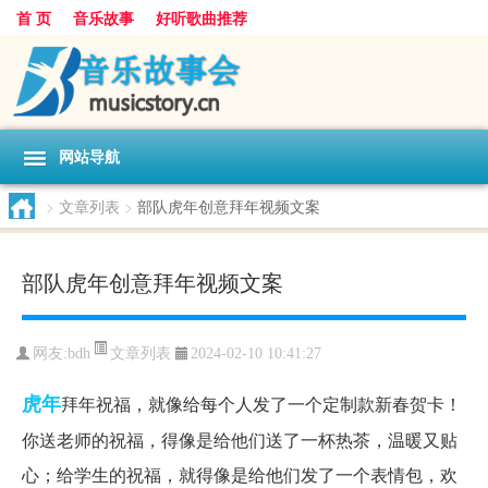
首 页
音乐故事
好听歌曲推荐
网站导航
>
文章列表
>
部队虎年创意拜年视频文案
部队虎年创意拜年视频文案
文章列表
网友:
bdh
2024-02-10 10:41:27
虎年
拜年祝福，就像给每个人发了一个定制款新春贺卡！
你送老师的祝福，得像是给他们送了一杯热茶，温暖又贴
心；给学生的祝福，就得像是给他们发了一个表情包，欢