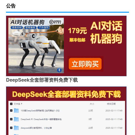
公告
DeepSeek全套部署资料免费下载