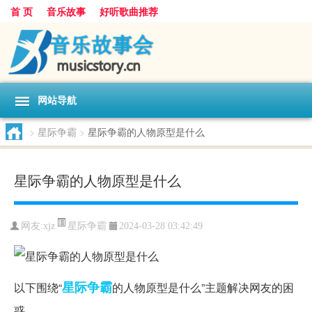
首 页
音乐故事
好听歌曲推荐
网站导航
>
星际争霸
>
星际争霸的人物原型是什么
星际争霸的人物原型是什么
星际争霸
网友:
xjz
2024-03-28 03:42:49
星际争霸
以下围绕“
的人物原型是什么”主题解决网友的困
惑