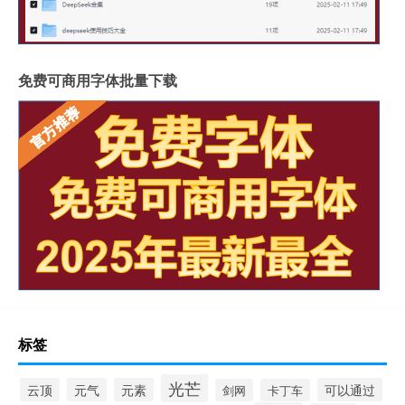
免费可商用字体批量下载
标签
光芒
云顶
元气
元素
可以通过
剑网
卡丁车