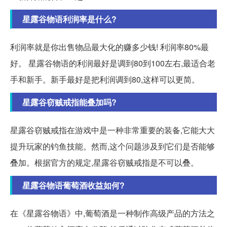
星露谷物语利润率是什么?
利润率就是你出售物品最大化的赚多少钱! 利润率80%最
好。 星露谷物语的利润最好是调到80到100左右,最适合老
手和新手。新手最好是把利润调到80,这样可以更简。
星露谷窃贼戒指能叠加吗?
星露谷窃贼戒指在游戏中是一种非常重要的装备,它能大大
提升玩家的钓鱼技能。然而,这个问题涉及到它们是否能够
叠加。根据官方的规定,星露谷窃贼戒指是不可以叠。
星露谷物语葡萄酒收益如何?
在《星露谷物语》中,葡萄酒是一种制作高级产品的方法之