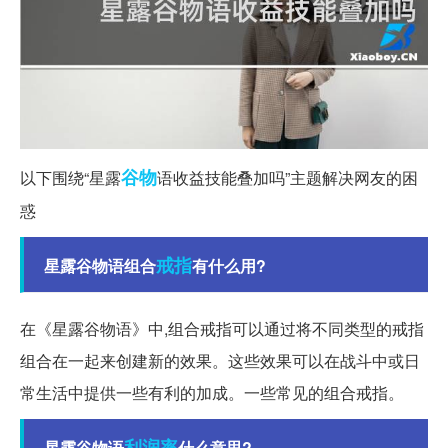
谷物
以下围绕“星露
语收益技能叠加吗”主题解决网友的困
惑
戒指
星露谷物语组合
有什么用?
在《星露谷物语》中,组合戒指可以通过将不同类型的戒指
组合在一起来创建新的效果。这些效果可以在战斗中或日
常生活中提供一些有利的加成。一些常见的组合戒指。
利润率
星露谷物语
什么意思?