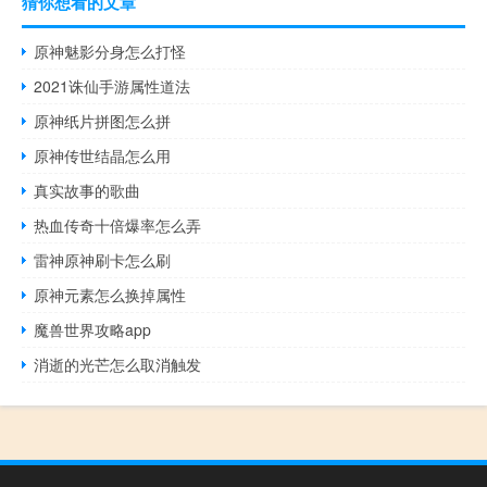
猜你想看的文章
原神魅影分身怎么打怪
2021诛仙手游属性道法
原神纸片拼图怎么拼
原神传世结晶怎么用
真实故事的歌曲
热血传奇十倍爆率怎么弄
雷神原神刷卡怎么刷
原神元素怎么换掉属性
魔兽世界攻略app
消逝的光芒怎么取消触发