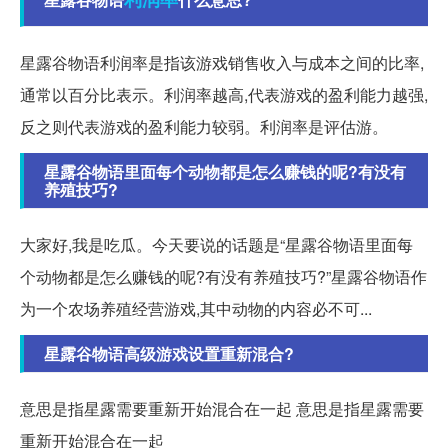
星露谷物语利润率是指该游戏销售收入与成本之间的比率,
通常以百分比表示。利润率越高,代表游戏的盈利能力越强,
反之则代表游戏的盈利能力较弱。利润率是评估游。
星露谷物语里面每个动物都是怎么赚钱的呢?有没有
养殖技巧?
大家好,我是吃瓜。今天要说的话题是“星露谷物语里面每
个动物都是怎么赚钱的呢?有没有养殖技巧?”星露谷物语作
为一个农场养殖经营游戏,其中动物的内容必不可...
星露谷物语高级游戏设置重新混合?
意思是指星露需要重新开始混合在一起 意思是指星露需要
重新开始混合在一起