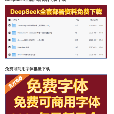
免费可商用字体批量下载