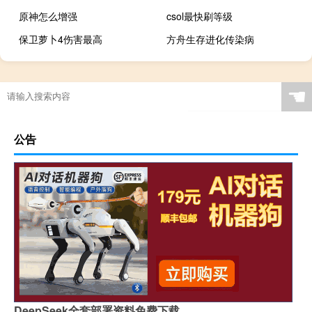
原神怎么增强
csol最快刷等级
保卫萝卜4伤害最高
方舟生存进化传染病
☚
公告
DeepSeek全套部署资料免费下载