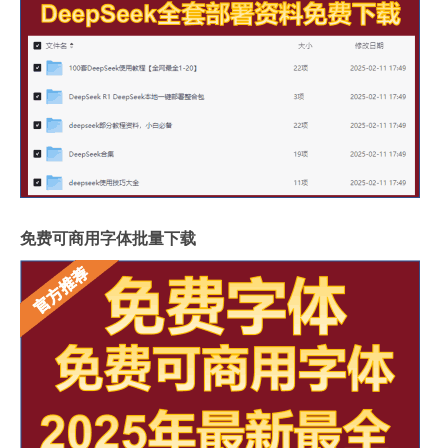
免费可商用字体批量下载