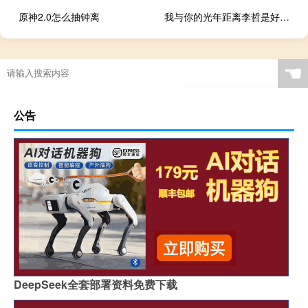
原神2.0怎么抽钟离
我与你的光年距离李哲是好是坏（我与你的光年距离）
☚
公告
DeepSeek全套部署资料免费下载