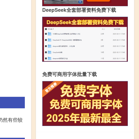
DeepSeek全套部署资料免费下载
免费可商用字体批量下载
是仍然有些较