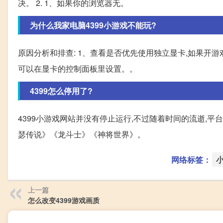
决。 2. 1、如果你的浏览器无。
为什么我家电脑4399小游戏不能玩?
原因分析和排查: 1、查看是否优先使用独立显卡,如果开
可以在显卡的控制面板里设置。。
4399怎么停用了?
4399小游戏网站并没有停止运行,不过随着时间的流逝,平
瑟传说》《龙斗士》《神将世界》。
网络标签：
上一篇
怎么改变4399游戏画质