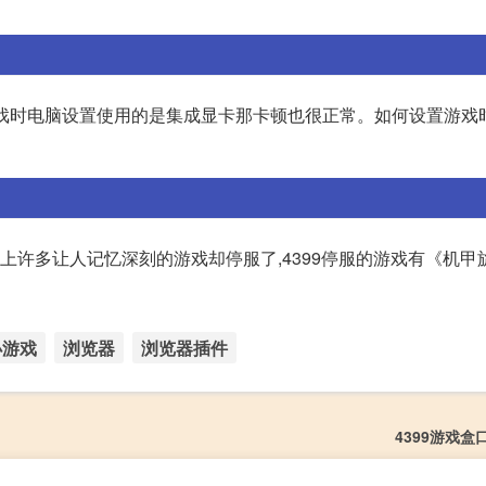
游戏时电脑设置使用的是集成显卡那卡顿也很正常。如何设置游戏
台上许多让人记忆深刻的游戏却停服了,4399停服的游戏有《机甲
小游戏
浏览器
浏览器插件
4399游戏盒