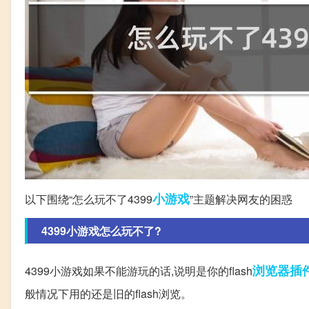
小游戏
以下围绕“怎么玩不了4399
”主题解决网友的困惑
4399小游戏怎么玩不了?
浏览器插
4399小游戏如果不能游玩的话,说明是你的flash
般情况下用的还是旧的flash浏览。