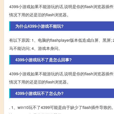
4399小游戏如果不能游玩的话,说明是你的flash浏览器
情况下用的还是旧的flash浏览器。
为什么4399小游戏不能玩?
有以下原因: 1、电脑的flashplayer版本低造成白屏、
马不能访问; 4、游戏本身问。
4399小游戏玩不了是怎么回事?
4399小游戏如果不能游玩的话,说明是你的flash浏览器
情况下用的还是旧的flash浏览器。
4399小游戏玩不了怎么办?
. 1、win10玩不了4399可能是由于缺少了flash插件导致