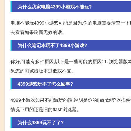
为什么我家电脑4399小游戏不能玩?
电脑不能玩4399小游戏可能是因为,你的电脑需要清空一下IE缓存 点
去看看如果刷新无效的话。
为什么笔记本玩不了4399小游戏?
你好,可能有多种原因,以下是一些可能的原因: 1. 浏览器版本
果您的浏览器版本过低或不支。
4399游戏玩不了怎么回事?
4399小游戏如果不能游玩的话,说明是你的flash浏览器
情况下用的还是旧的flash浏览器。
为什么4399玩不了了?