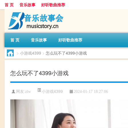
首 页
音乐故事
好听歌曲推荐
首 页
音乐故事
好听歌曲推荐
>
小游戏4399
>
怎么玩不了4399小游戏
怎么玩不了4399小游戏
小游戏4399
网友:
zlw
2024-01-17 18:27:06