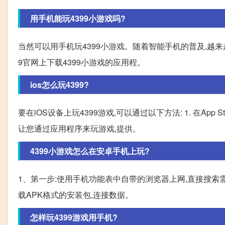
用手机能玩4399小游戏吗?
当然可以用手机玩4399小游戏。随着智能手机的普及,越来
9官网上下载4399小游戏的应用程。
ios怎么玩4399?
要在iOS设备上玩4399游戏,可以通过以下方法: 1. 在Ap
让您通过应用程序来玩游戏,提供。
4399小游戏怎么在安卓手机上玩?
1、第一步:使用手机功能表中自带的浏览器上网,直接搜索需
载APK格式的安装包,连接数据。
怎样玩4399游戏用手机?