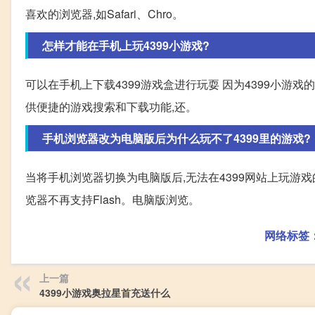
喜欢的浏览器,如Safari、Chro。
怎样才能在手机上玩4399小游戏?
可以在手机上下载4399游戏盒进行玩耍 因为4399小游戏
供便捷的游戏搜索和下载功能,还。
手机浏览器改为电脑版后为什么玩不了4399里的游戏?
当将手机浏览器切换为电脑版后,无法在4399网站上玩游戏的
览器不再支持Flash。电脑版浏览。
网络标签
上一篇
4399小游戏奥拉星首充送什么