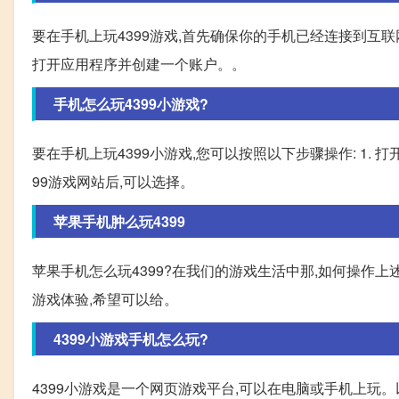
要在手机上玩4399游戏,首先确保你的手机已经连接到互联
打开应用程序并创建一个账户。。
手机怎么玩4399小游戏?
要在手机上玩4399小游戏,您可以按照以下步骤操作: 1. 打开手机浏
99游戏网站后,可以选择。
苹果手机肿么玩4399
苹果手机怎么玩4399?在我们的游戏生活中那,如何操作
游戏体验,希望可以给。
4399小游戏手机怎么玩?
4399小游戏是一个网页游戏平台,可以在电脑或手机上玩。以