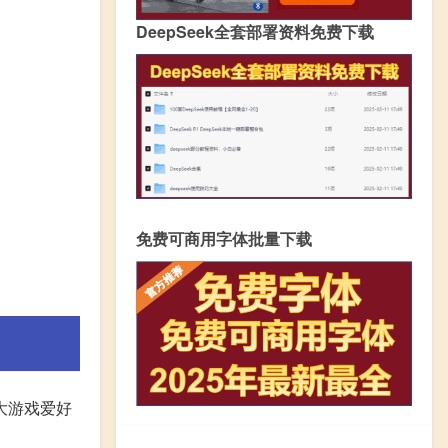
DeepSeek全套部署资料免费下载
免费可商用字体批量下载
广大游戏爱好