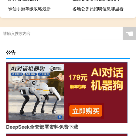
诛仙手游等级攻略最新
各地公务员招聘信息哪里看
☚
公告
DeepSeek全套部署资料免费下载