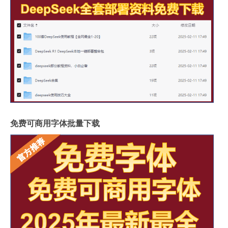
免费可商用字体批量下载