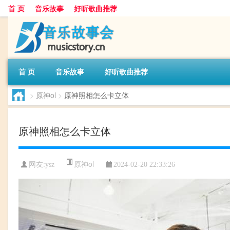
首 页
音乐故事
好听歌曲推荐
首 页
音乐故事
好听歌曲推荐
>
原神ol
>
原神照相怎么卡立体
原神照相怎么卡立体
原神ol
网友:
ysz
2024-02-20 22:33:26