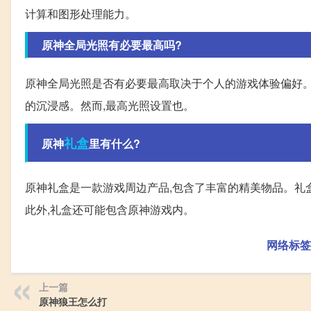
计算和图形处理能力。
原神全局光照有必要最高吗?
原神全局光照是否有必要最高取决于个人的游戏体验偏好。
的沉浸感。然而,最高光照设置也。
礼盒
原神
里有什么?
原神礼盒是一款游戏周边产品,包含了丰富的精美物品。礼
此外,礼盒还可能包含原神游戏内。
网络标签
上一篇
原神狼王怎么打