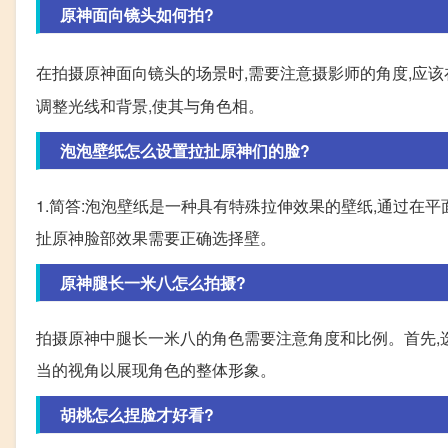
原神面向镜头如何拍?
在拍摄原神面向镜头的场景时,需要注意摄影师的角度,应该
调整光线和背景,使其与角色相。
泡泡壁纸怎么设置拉扯原神们的脸?
1.简答:泡泡壁纸是一种具有特殊拉伸效果的壁纸,通过在
扯原神脸部效果需要正确选择壁。
原神腿长一米八怎么拍摄?
拍摄原神中腿长一米八的角色需要注意角度和比例。首先,
当的视角以展现角色的整体形象。
胡桃怎么捏脸才好看?