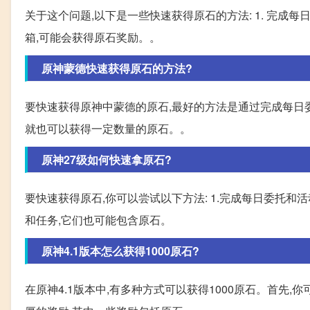
关于这个问题,以下是一些快速获得原石的方法: 1. 完成每
箱,可能会获得原石奖励。。
原神蒙德快速获得原石的方法?
要快速获得原神中蒙德的原石,最好的方法是通过完成每日
就也可以获得一定数量的原石。。
原神27级如何快速拿原石?
要快速获得原石,你可以尝试以下方法: 1.完成每日委托和
和任务,它们也可能包含原石。
原神4.1版本怎么获得1000原石?
在原神4.1版本中,有多种方式可以获得1000原石。首