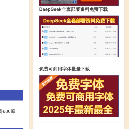
DeepSeek全套部署资料免费下载
免费可商用字体批量下载
600原