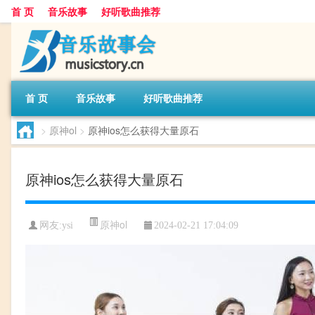
首 页
音乐故事
好听歌曲推荐
首 页
音乐故事
好听歌曲推荐
>
原神ol
>
原神ios怎么获得大量原石
原神ios怎么获得大量原石
原神ol
网友:
ysi
2024-02-21 17:04:09