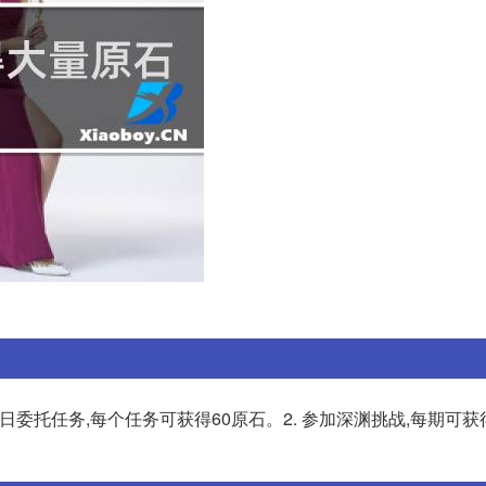
日委托任务,每个任务可获得60原石。2. 参加深渊挑战,每期可获得