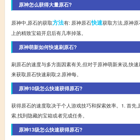
原神怎么获得大量原石?
方法
快速
原神中,原石的获取
有: 原神原石
获取方法,原神原
上的精致宝箱开启后有几率掉落。
原神萌新如何快速刷原石?
刷原石的速度与多方面因素有关,但对于原神萌新来说,快速
来获取原石快速刷取;2.原神每。
原神10级怎么快速获得原石?
获得原石的速度取决于个人游戏技巧和探索效率。1. 首
索,找到隐藏的宝箱或者完成任务。
原神13级怎么快速获得原石?