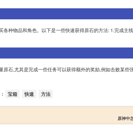
买各种物品和角色。以下是一些快速获得原石的方法: 1.完成主
量原石,尤其是完成一些任务可以获得额外的奖励,例如击败某些
：
宝箱
快速
方法
原神中