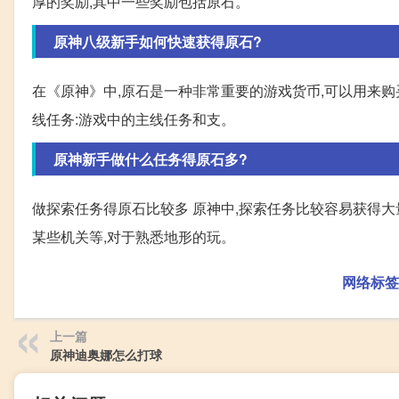
厚的奖励,其中一些奖励包括原石。
原神八级新手如何快速获得原石?
在《原神》中,原石是一种非常重要的游戏货币,可以用来购
线任务:游戏中的主线任务和支。
原神新手做什么任务得原石多?
做探索任务得原石比较多 原神中,探索任务比较容易获得大
某些机关等,对于熟悉地形的玩。
网络标签
上一篇
原神迪奥娜怎么打球