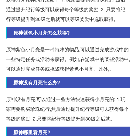
通过提升纪行等级可以获得每个等级的奖励; 2. 只要将纪
行等级提升到30级之后就可以等级奖励中选取获得。
原神紫色小月亮怎么获得?
原神紫色小月亮是一种特殊的物品,可以通过完成游戏中的
一些特定任务或活动来获得。例如,在游戏中的某些活动中,
可以通过完成任务或挑战获得紫色小月亮。此外,。
原神没有月亮怎么办?
原神没有月亮,可以通过一些方法快速获得小月亮的: 1.玩
家需要购买珍珠纪行,然后通过提升纪行等级可以获得每个
等级的奖励; 2.只要将纪行等级提升到30级之后就。
原神哪里看月亮?