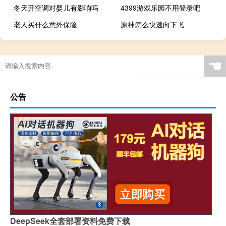
冬天开空调对婴儿有影响吗
4399游戏乐园不用登录吧
老人买什么意外保险
原神怎么快速向下飞
☚
公告
DeepSeek全套部署资料免费下载