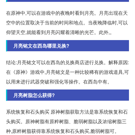
在原神中,可以在游戏中的夜晚时看到月亮。月亮出现在天
空中的位置取决于当前的时间和地点。当夜晚降临时,可以
仰望天空,就能看到月亮闪耀着清晰的光芒。此外,。
月亮铭文在西岛哪里兑换?
结论:月亮铭文可以在西岛的兑换商店进行兑换。解释原因:
在《原神》游戏中,月亮铭文是一种比较稀有的游戏道具,可
以用来进行武器突破和强化等操作。在西岛中有。
月亮树脂怎么获得?
系统恢复和石头购买 原神树脂获取方法是靠系统恢复和石
头购买。原神树脂有原粹树脂、脆弱树脂以及浓缩树脂三
种,原粹树脂获得靠系统恢复和石头购买,脆弱树脂可。