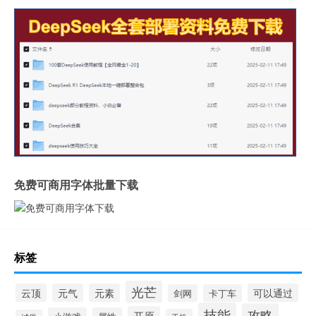
免费可商用字体批量下载
标签
光芒
云顶
元气
元素
可以通过
剑网
卡丁车
技能
攻略
开原