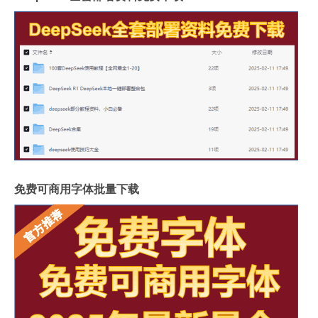
免费可商用字体批量下载