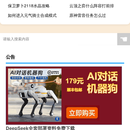
保卫萝卜2118水晶攻略
云顶之弈什么阵容打前排
如何进入元气骑士合成模式
原神雷音任务怎么过
☚
公告
DeepSeek全套部署资料免费下载