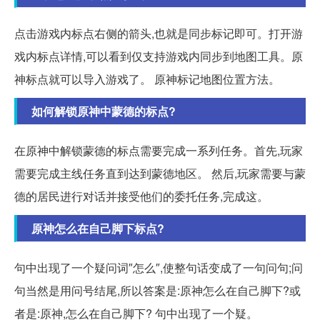
点击游戏内标点右侧的箭头,也就是同步标记即可。打开游
戏内标点详情,可以看到仅支持游戏内同步到地图工具。原
神标点就可以导入游戏了。 原神标记地图位置方法。
如何解锁原神中蒙德的标点?
在原神中解锁蒙德的标点需要完成一系列任务。首先,玩家
需要完成主线任务直到达到蒙德地区。 然后,玩家需要与蒙
德的居民进行对话并接受他们的委托任务,完成这。
原神怎么在自己脚下标点?
句中出现了一个疑问词″怎么″,使整句话变成了一句问句;问
句当然是用问号结尾,所以答案是:原神怎么在自己脚下?或
者是:原神,怎么在自己脚下? 句中出现了一个疑。