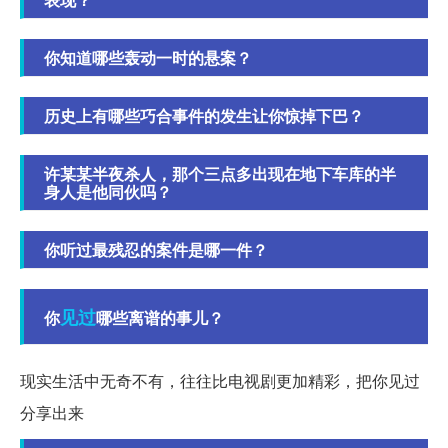
你知道哪些轰动一时的悬案？
历史上有哪些巧合事件的发生让你惊掉下巴？
许某某半夜杀人，那个三点多出现在地下车库的半
身人是他同伙吗？
你听过最残忍的案件是哪一件？
见过
你
哪些离谱的事儿？
现实生活中无奇不有，往往比电视剧更加精彩，把你见过
分享出来