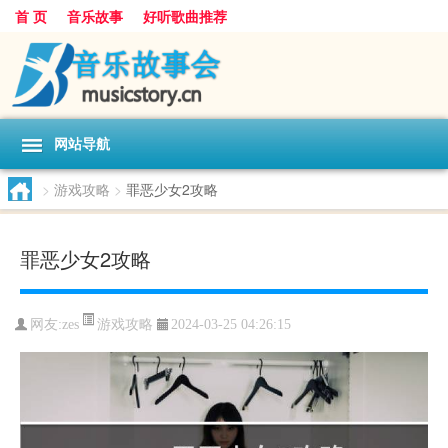
首 页
音乐故事
好听歌曲推荐
网站导航
>
游戏攻略
>
罪恶少女2攻略
罪恶少女2攻略
游戏攻略
网友:
zes
2024-03-25 04:26:15