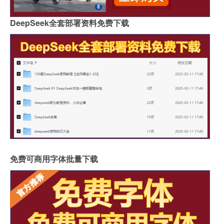
DeepSeek全套部署资料免费下载
免费可商用字体批量下载