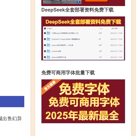
DeepSeek全套部署资料免费下载
免费可商用字体批量下载
城出售幻异