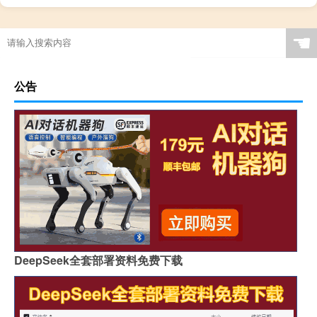
☚
公告
DeepSeek全套部署资料免费下载