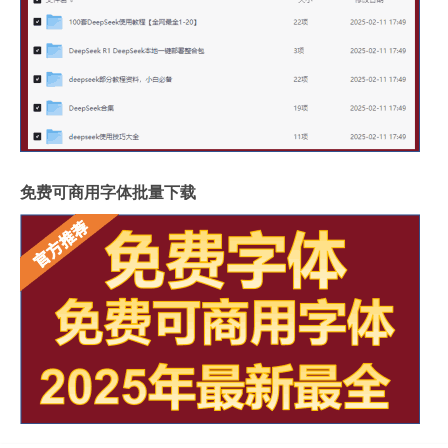
免费可商用字体批量下载