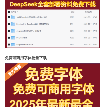
免费可商用字体批量下载