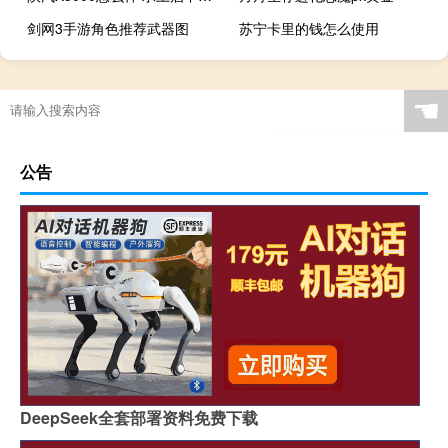
剑网3手游角色推荐武器图
苏宁卡里的钱怎么使用
☚
公告
DeepSeek全套部署资料免费下载