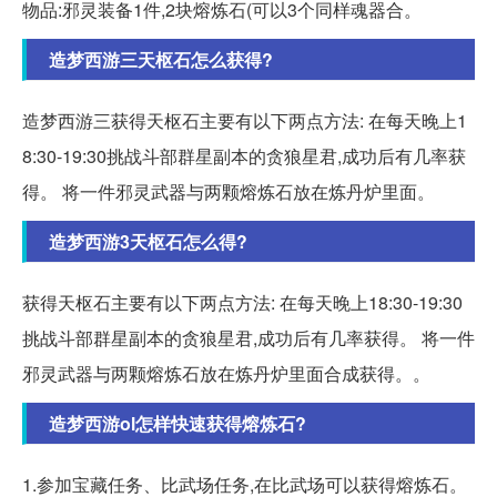
物品:邪灵装备1件,2块熔炼石(可以3个同样魂器合。
造梦西游三天枢石怎么获得?
造梦西游三获得天枢石主要有以下两点方法: 在每天晚上1
8:30-19:30挑战斗部群星副本的贪狼星君,成功后有几率获
得。 将一件邪灵武器与两颗熔炼石放在炼丹炉里面。
造梦西游3天枢石怎么得?
获得天枢石主要有以下两点方法: 在每天晚上18:30-19:30
挑战斗部群星副本的贪狼星君,成功后有几率获得。 将一件
邪灵武器与两颗熔炼石放在炼丹炉里面合成获得。。
造梦西游ol怎样快速获得熔炼石?
1.参加宝藏任务、比武场任务,在比武场可以获得熔炼石。