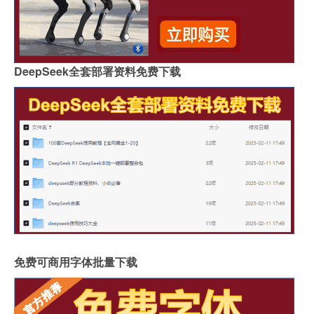
DeepSeek全套部署资料免费下载
免费可商用字体批量下载