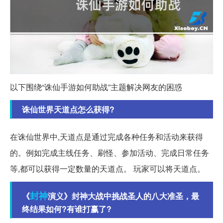
以下围绕“诛仙手游如何助战”主题解决网友的困惑
诛仙世界天道点怎么获得?
在诛仙世界中,天道点是通过完成各种任务和活动来获得
的。例如完成主线任务、刷怪、参加活动、完成日常任务
等,都可以获得一定数量的天道点。 玩家可以将天道点。
封神
《
演义》封神大战中挑战圣人的八大准圣，最
终结果如何?有谁打赢了?