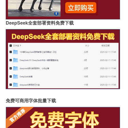
DeepSeek全套部署资料免费下载
免费可商用字体批量下载