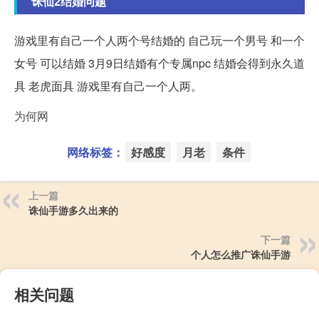
诛仙2结婚问题
游戏里有自己一个人两个号结婚的 自己玩一个男号 和一个
女号 可以结婚 3月9日结婚有个专属npc 结婚会得到永久道
具 老虎面具 游戏里有自己一个人两。
为何网
网络标签：
好感度
月老
条件
上一篇
诛仙手游多久出来的
下一篇
个人怎么推广诛仙手游
相关问题