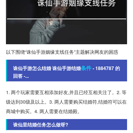
以下围绕“诛仙手游姻缘支线任务”主题解决网友的困惑
条件
诛仙手游怎么结婚 诛仙手游结婚
- 1884787 的
回答 -...
1. 两个玩家需要互相添加好友,并且已经互相关注了。2. 等
级达到30级及以上。3. 两人需要购买结婚符,结婚符可以在
商城中购买。4. 两人需要在结婚殿。
诛仙里结婚任务怎么做呀?