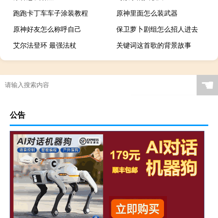
跑跑卡丁车车子涂装教程
原神里面怎么装武器
原神好友怎么称呼自己
保卫萝卜剧组怎么招人进去
艾尔法登环 最强法杖
关键词这首歌的背景故事
☚
公告