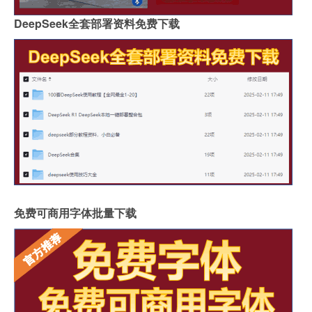
DeepSeek全套部署资料免费下载
免费可商用字体批量下载