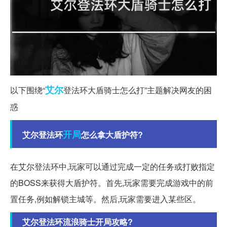
艾尔
以下围绕“
登法环大盾骑士怎么打”主题解决网友的困
惑
开局
艾尔登法环
怎么拿大盾护符?
在艾尔登法环中,玩家可以通过完成一定的任务或打败指定
的BOSS来获得大盾护符。首先,玩家需要完成游戏中的前
置任务,例如解锁主城等。然后,玩家需要进入某些区。
艾尔登法环流浪骑士开局攻略?