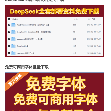
免费可商用字体批量下载