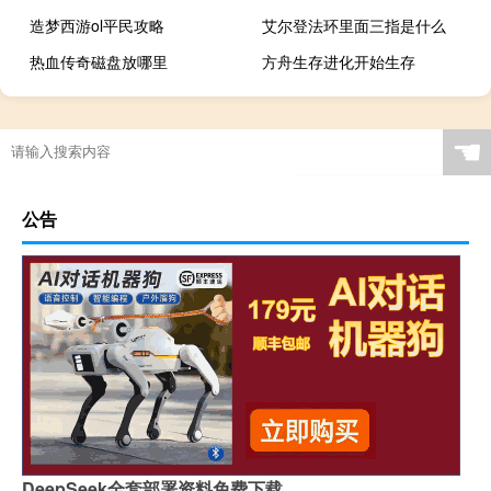
造梦西游ol平民攻略
艾尔登法环里面三指是什么
热血传奇磁盘放哪里
方舟生存进化开始生存
☚
公告
DeepSeek全套部署资料免费下载