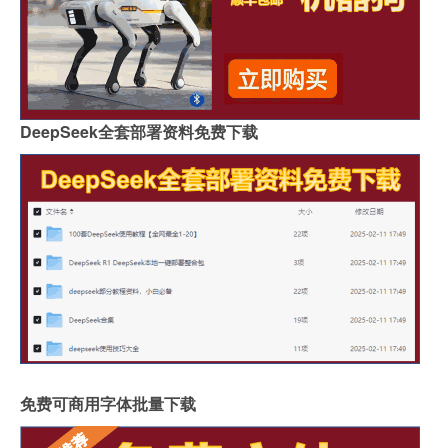
DeepSeek全套部署资料免费下载
免费可商用字体批量下载