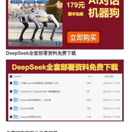
DeepSeek全套部署资料免费下载