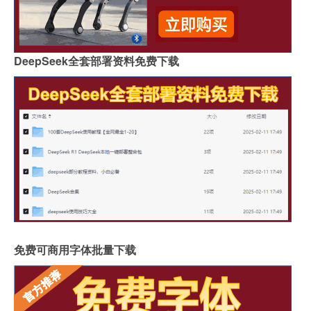
DeepSeek全套部署资料免费下载
免费可商用字体批量下载