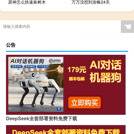
原神怎么快速捡树木
万万没想到攻略24关
☚
公告
DeepSeek全套部署资料免费下载