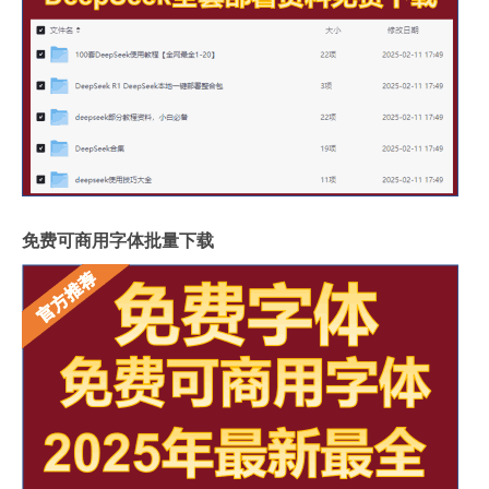
免费可商用字体批量下载