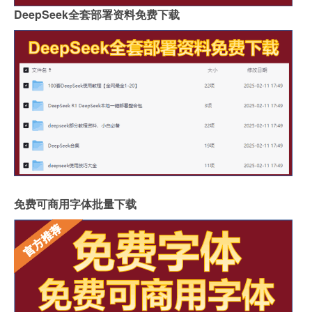
DeepSeek全套部署资料免费下载
免费可商用字体批量下载