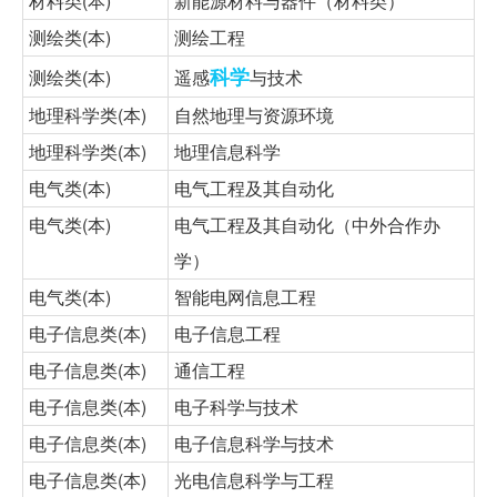
材料类(本)
新能源材料与器件（材料类）
测绘类(本)
测绘工程
科学
测绘类(本)
遥感
与技术
地理科学类(本)
自然地理与资源环境
地理科学类(本)
地理信息科学
电气类(本)
电气工程及其自动化
电气类(本)
电气工程及其自动化（中外合作办
学）
电气类(本)
智能电网信息工程
电子信息类(本)
电子信息工程
电子信息类(本)
通信工程
电子信息类(本)
电子科学与技术
电子信息类(本)
电子信息科学与技术
电子信息类(本)
光电信息科学与工程