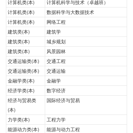
计算机类(本)
计算机科学与技术（卓越班）
计算机类(本)
数据科学与大数据技术
计算机类(本)
网络工程
建筑类(本)
建筑学
建筑类(本)
城乡规划
建筑类(本)
风景园林
交通运输类(本)
交通工程
交通运输类(本)
交通运输
金融学类(本)
金融学
经济学类(本)
数字经济
经济与贸易类
国际经济与贸易
(本)
力学类(本)
工程力学
能源动力类(本)
能源与动力工程