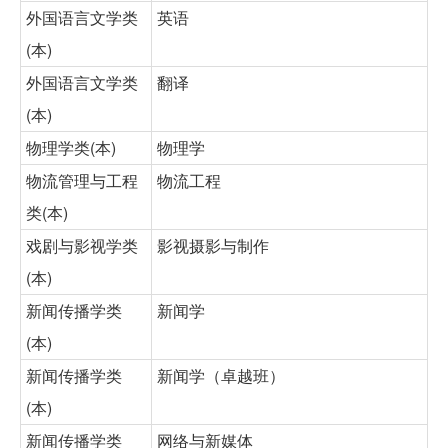
外国语言文学类
英语
(本)
外国语言文学类
翻译
(本)
物理学类(本)
物理学
物流管理与工程
物流工程
类(本)
戏剧与影视学类
影视摄影与制作
(本)
新闻传播学类
新闻学
(本)
新闻传播学类
新闻学（卓越班）
(本)
新闻传播学类
网络与新媒体