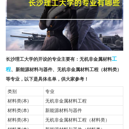
工
长沙理工大学的开设的专业主要有：无机非金属材料
程
、新能源材料与器件、无机非金属材料工程（材料类）
等专业，以下是具体名单，供大家参考！
类别
专业
材料类(本)
无机非金属材料工程
材料类(本)
新能源材料与器件
材料类(本)
无机非金属材料工程（材料类）