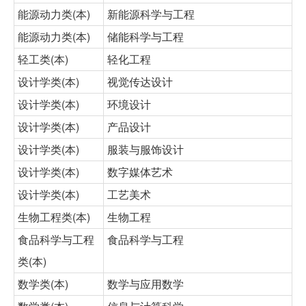
能源动力类(本)
新能源科学与工程
能源动力类(本)
储能科学与工程
轻工类(本)
轻化工程
设计学类(本)
视觉传达设计
设计学类(本)
环境设计
设计学类(本)
产品设计
设计学类(本)
服装与服饰设计
设计学类(本)
数字媒体艺术
设计学类(本)
工艺美术
生物工程类(本)
生物工程
食品科学与工程
食品科学与工程
类(本)
数学类(本)
数学与应用数学