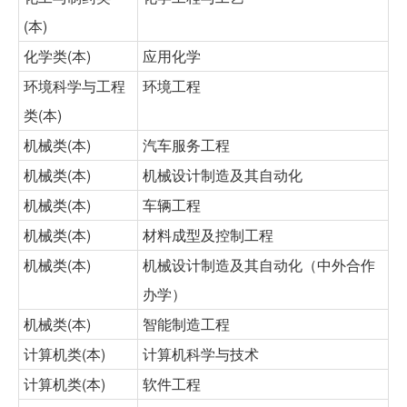
(本)
化学类(本)
应用化学
环境科学与工程
环境工程
类(本)
机械类(本)
汽车服务工程
机械类(本)
机械设计制造及其自动化
机械类(本)
车辆工程
机械类(本)
材料成型及控制工程
机械类(本)
机械设计制造及其自动化（中外合作
办学）
机械类(本)
智能制造工程
计算机类(本)
计算机科学与技术
计算机类(本)
软件工程