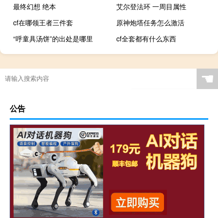
最终幻想 绝本
艾尔登法环 一周目属性
cf在哪领王者三件套
原神炮塔任务怎么激活
“呼童具汤饼”的出处是哪里
cf全套都有什么东西
☚
公告