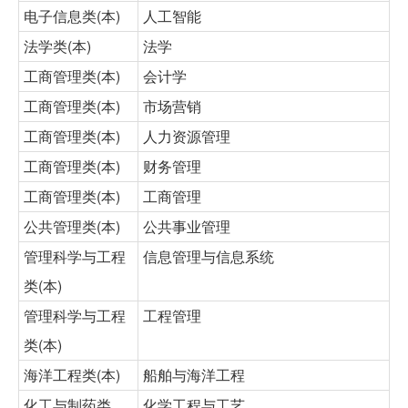
电子信息类(本)
人工智能
法学类(本)
法学
工商管理类(本)
会计学
工商管理类(本)
市场营销
工商管理类(本)
人力资源管理
工商管理类(本)
财务管理
工商管理类(本)
工商管理
公共管理类(本)
公共事业管理
管理科学与工程
信息管理与信息系统
类(本)
管理科学与工程
工程管理
类(本)
海洋工程类(本)
船舶与海洋工程
化工与制药类
化学工程与工艺