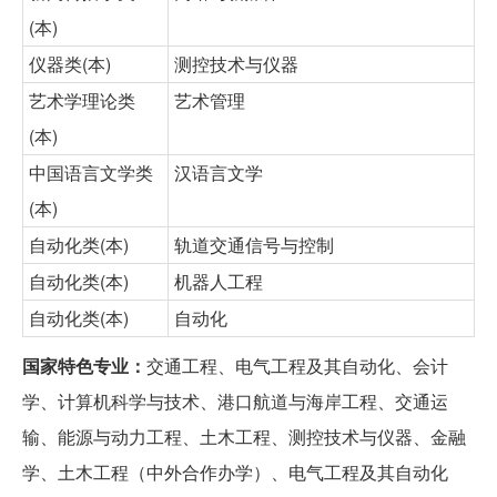
(本)
仪器类(本)
测控技术与仪器
艺术学理论类
艺术管理
(本)
中国语言文学类
汉语言文学
(本)
自动化类(本)
轨道交通信号与控制
自动化类(本)
机器人工程
自动化类(本)
自动化
国家特色专业：
交通工程、电气工程及其自动化、会计
学、计算机科学与技术、港口航道与海岸工程、交通运
输、能源与动力工程、土木工程、测控技术与仪器、金融
学、土木工程（中外合作办学）、电气工程及其自动化