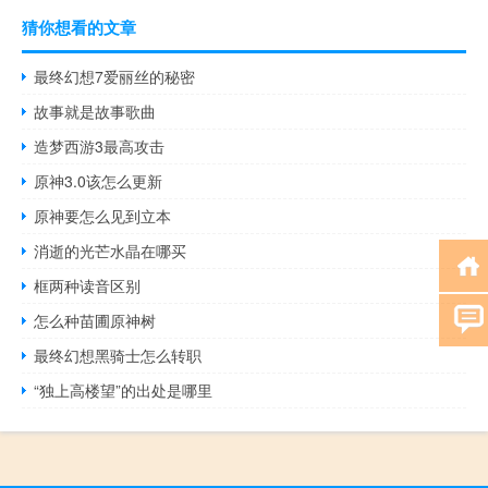
猜你想看的文章
最终幻想7爱丽丝的秘密
故事就是故事歌曲
造梦西游3最高攻击
原神3.0该怎么更新
原神要怎么见到立本
消逝的光芒水晶在哪买
框两种读音区别
怎么种苗圃原神树
最终幻想黑骑士怎么转职
“独上高楼望”的出处是哪里