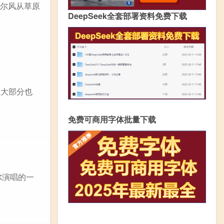
格尔风从草原
DeepSeek全套部署资料免费下载
但大部分也
免费可商用字体批量下载
尔演唱的一