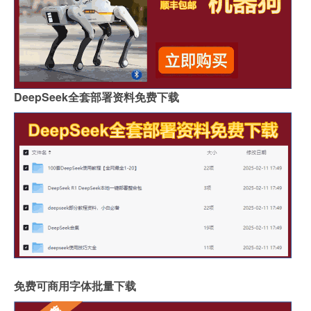
DeepSeek全套部署资料免费下载
免费可商用字体批量下载