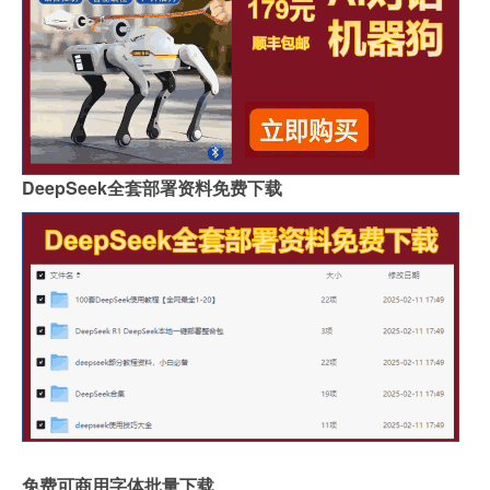
DeepSeek全套部署资料免费下载
免费可商用字体批量下载